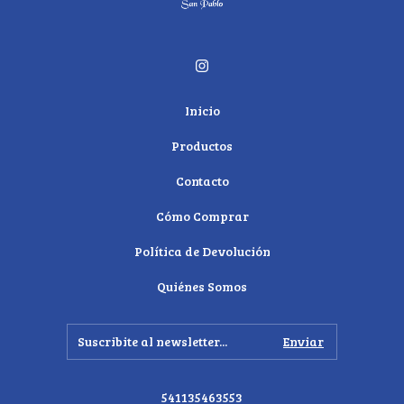
Inicio
Productos
Contacto
Cómo Comprar
Política de Devolución
Quiénes Somos
541135463553