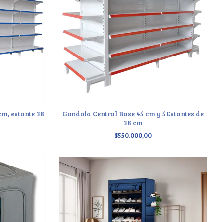
m, estante 38
Gondola Central Base 45 cm y 5 Estantes de
38 cm
$550.000,00