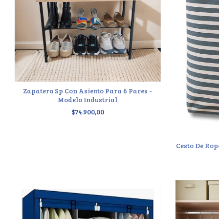
Zapatero Sp Con Asiento Para 6 Pares -
Modelo Industrial
$74.900,00
Cesto De Rop