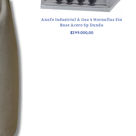
Anafe Industrial A Gas 4 Hornallas Sin
Base Acero Sp Danda
$299.000,00