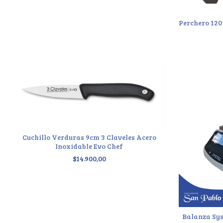
Perchero 120
Cuchillo Verduras 9cm 3 Claveles Acero
Inoxidable Evo Chef
$14.900,00
Balanza Sys