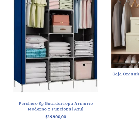
Caja Organi
Perchero Sp Guardarropa Armario
Moderno Y Funcional Azul
$49.900,00