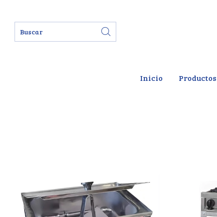
Inicio
Productos