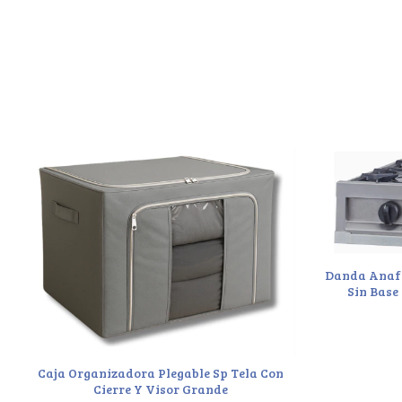
Danda Anafe
Sin Base
Caja Organizadora Plegable Sp Tela Con
Cierre Y Visor Grande