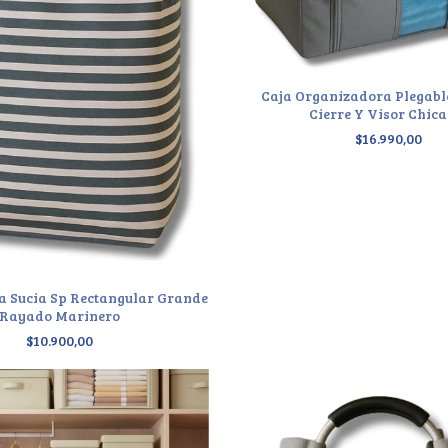
Caja Organizadora Plegabl
Cierre Y Visor Chica
$16.990,00
a Sucia Sp Rectangular Grande
Rayado Marinero
$10.900,00