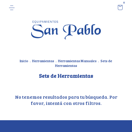
0
Inicio
.
Herramientas
.
Herramientas Manuales
.
Sets de
Herramientas
Sets de Herramientas
No tenemos resultados para tu búsqueda. Por
favor, intentá con otros filtros.