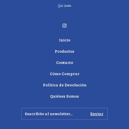
Inicio
Productos
Contacto
Cómo Comprar
Política de Devolución
Quiénes Somos